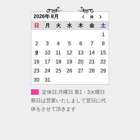
2026年 8月
日
月
火
水
木
金
土
1
2
3
4
5
6
7
8
9
10
11
12
13
14
15
16
17
18
19
20
21
22
23
24
25
26
27
28
29
30
31
定休日:月曜日 第1・3火曜日
祭日は営業いたしまして翌日に代
休をさせて頂きます