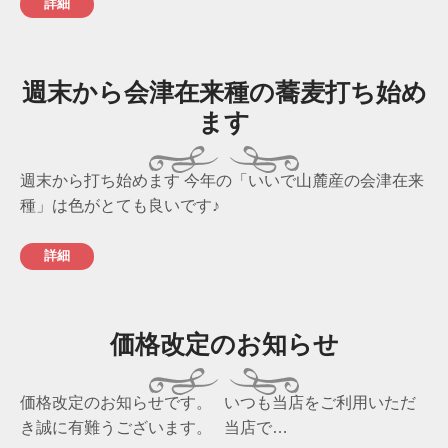
詳細
週末から会津在来種の蕎麦打ち始め
ます
週末から打ち始めます 今年の「いいで山麓産の会津在来
種」は色がとても良いです♪
詳細
価格改定のお知らせ
価格改定のお知らせです。 いつも当店をご利用いただ
き誠に有難うございます。 当店で…