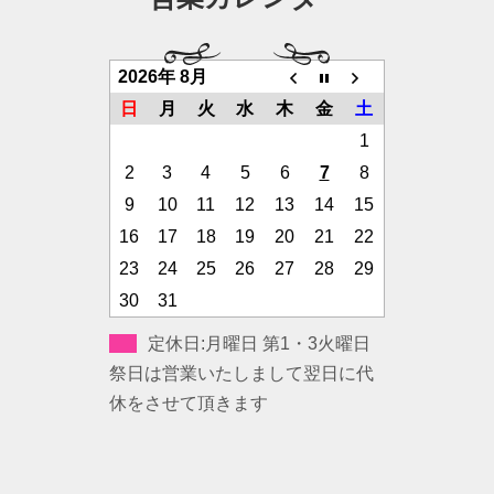
2026年 8月
日
月
火
水
木
金
土
1
2
3
4
5
6
7
8
9
10
11
12
13
14
15
16
17
18
19
20
21
22
23
24
25
26
27
28
29
30
31
定休日:月曜日 第1・3火曜日
祭日は営業いたしまして翌日に代
休をさせて頂きます