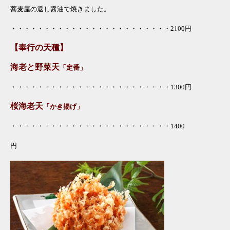
蕎麦屋の返し醤油で焼きました。
・・・・・・・・・・・・・・・・・・・・・・・・2100円
【奉行の天種】
海老と野菜天
「定番」
・・・・・・・・・・・・・・・・・・・・・・・・1300円
桜海老天
「かき揚げ」
・・・・・・・・・・・・・・・・・・・・・・・・1400
円