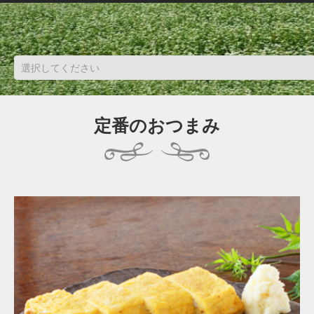
定番のおつまみ