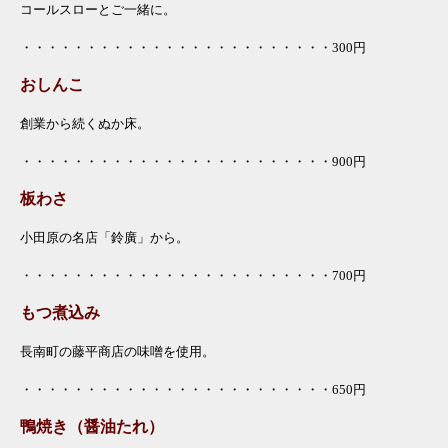
コールスローとご一緒に。
・・・・・・・・・・・・・・・・・・・・・・・・300
円
おしんこ
創業から続くぬか床。
・・・・・・・・・・・・・・・・・・・・・・・・900
円
板わさ
小田原の名店「鈴廣」から。
・・・・・・・・・・・・・・・・・・・・・・・・700円
もつ煮込み
長南町の藤平商店の味噌を使用。
・・・・・・・・・・・・・・・・・・・・・・・・650円
鴨焼き（醤油たれ）