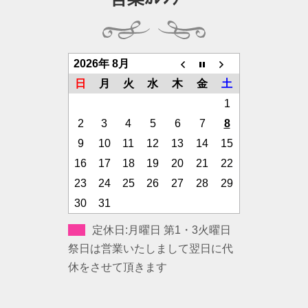
2026年 8月
日
月
火
水
木
金
土
1
2
3
4
5
6
7
8
9
10
11
12
13
14
15
16
17
18
19
20
21
22
23
24
25
26
27
28
29
30
31
定休日:月曜日 第1・3火曜日
祭日は営業いたしまして翌日に代
休をさせて頂きます