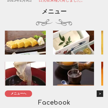
2023年2月9日
日光在来種入荷しました。
メニュー
メニューへ
Facebook