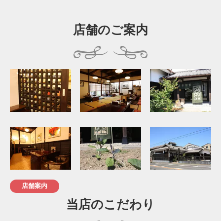
店舗のご案内
店舗案内
当店のこだわり