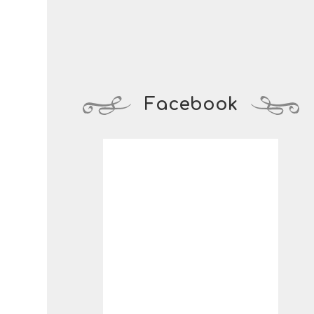
Facebook