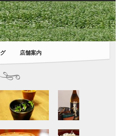
グ
店舗案内