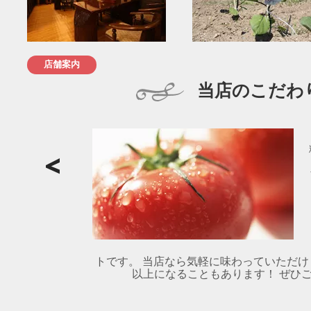
店舗案内
当店のこだわ
トです。 当店なら気軽に味わっていただけ
以上になることもあります！ ぜひご賞