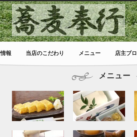
着情報
当店のこだわり
メニュー
店主ブロ
メニュー