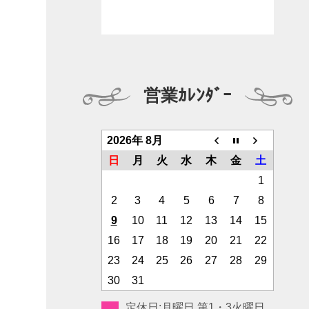
営業ｶﾚﾝﾀﾞｰ
2026年 8月
日
月
火
水
木
金
土
1
2
3
4
5
6
7
8
9
10
11
12
13
14
15
16
17
18
19
20
21
22
23
24
25
26
27
28
29
30
31
定休日:月曜日 第1・3火曜日