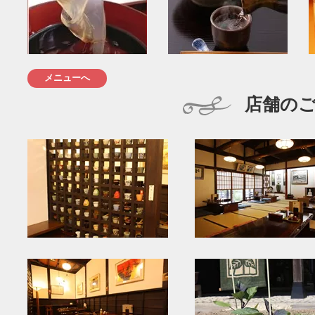
メニューへ
店舗の