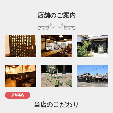
店舗のご案内
店舗案内
当店のこだわり