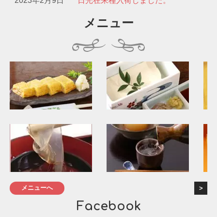
2023年2月9日
日光在来種入荷しました。
メニュー
メニューへ
Facebook