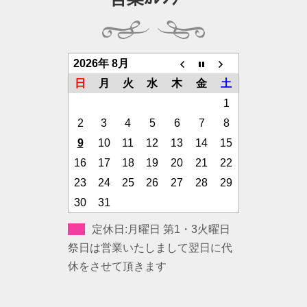
2026年 8月
日
月
火
水
木
金
土
1
2
3
4
5
6
7
8
9
10
11
12
13
14
15
16
17
18
19
20
21
22
23
24
25
26
27
28
29
30
31
定休日:月曜日 第1・3火曜日
祭日は営業いたしまして翌日に代
休をさせて頂きます