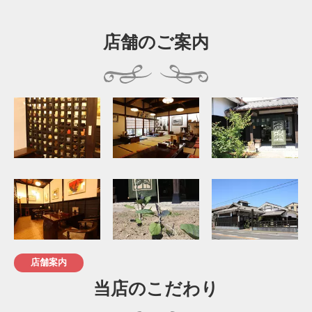
店舗のご案内
店舗案内
当店のこだわり