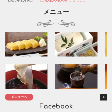
2023年2月9日
日光在来種入荷しました。
メニュー
メニューへ
Facebook