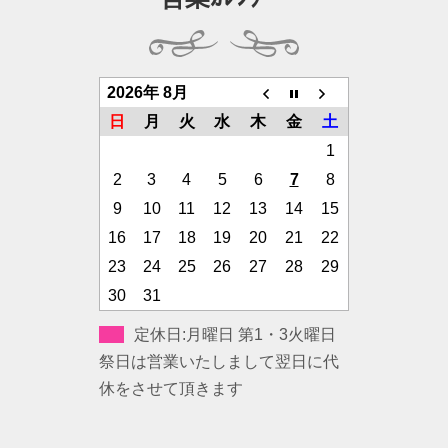
2026年 8月
日
月
火
水
木
金
土
1
2
3
4
5
6
7
8
9
10
11
12
13
14
15
16
17
18
19
20
21
22
23
24
25
26
27
28
29
30
31
定休日:月曜日 第1・3火曜日
祭日は営業いたしまして翌日に代
休をさせて頂きます