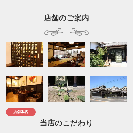
店舗のご案内
店舗案内
当店のこだわり