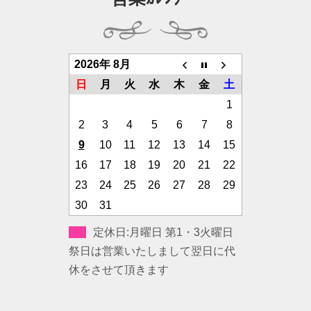
2026年 8月
日
月
火
水
木
金
土
1
2
3
4
5
6
7
8
9
10
11
12
13
14
15
16
17
18
19
20
21
22
23
24
25
26
27
28
29
30
31
定休日:月曜日 第1・3火曜日
祭日は営業いたしまして翌日に代
休をさせて頂きます