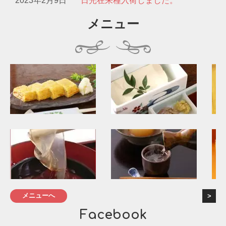
2023年2月9日
日光在来種入荷しました。
メニュー
メニューへ
Facebook