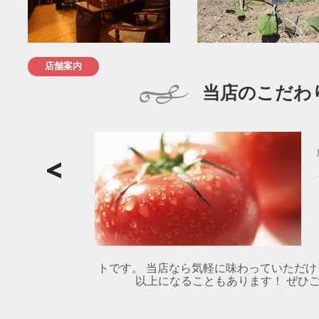
店舗案内
当店のこだわ
トです。 当店なら気軽に味わっていただけ
以上になることもあります！ ぜひご賞