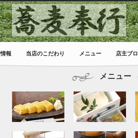
着情報
当店のこだわり
メニュー
店主ブロ
メニュー