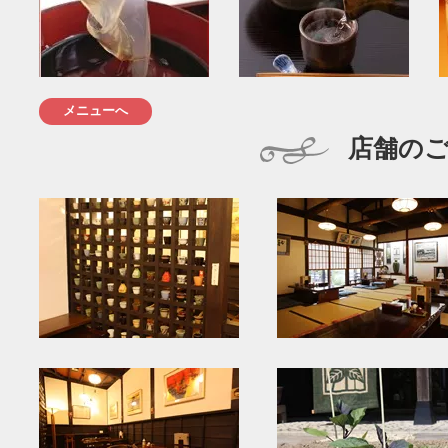
メニューへ
店舗の