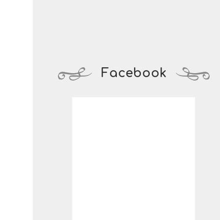
Facebook