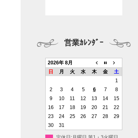
営業ｶﾚﾝﾀﾞｰ
2026年 8月
日
月
火
水
木
金
土
1
2
3
4
5
6
7
8
9
10
11
12
13
14
15
16
17
18
19
20
21
22
23
24
25
26
27
28
29
30
31
定休日:月曜日 第1・3火曜日