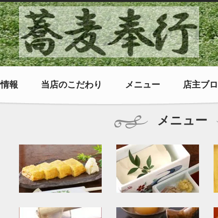
着情報
当店のこだわり
メニュー
店主ブロ
メニュー