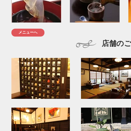
メニューへ
店舗の