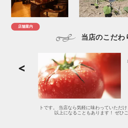
店舗案内
当店のこだわ
トです。 当店なら気軽に味わっていただけ
以上になることもあります！ ぜひご賞