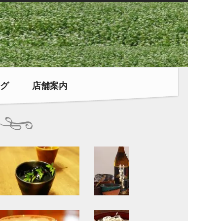
グ
店舗案内