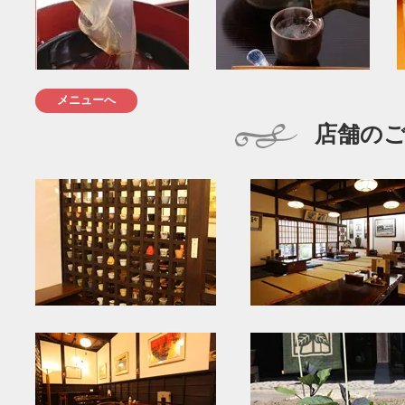
メニューへ
店舗の