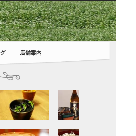
グ
店舗案内