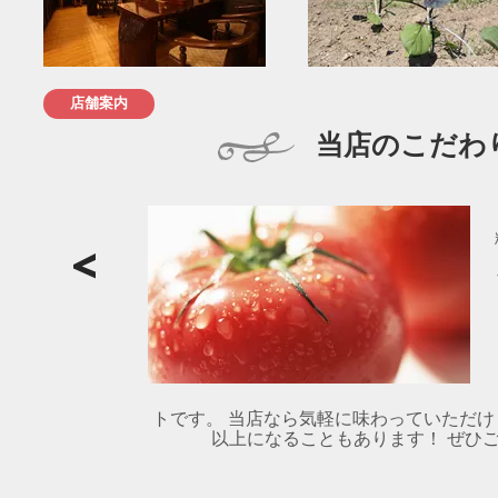
店舗案内
当店のこだわ
トです。 当店なら気軽に味わっていただけ
以上になることもあります！ ぜひご賞