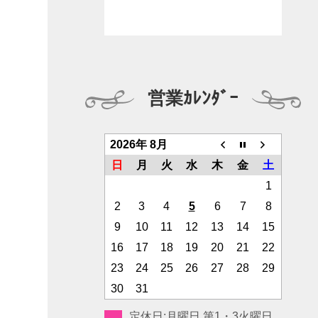
営業ｶﾚﾝﾀﾞｰ
2026年 8月
日
月
火
水
木
金
土
1
2
3
4
5
6
7
8
9
10
11
12
13
14
15
16
17
18
19
20
21
22
23
24
25
26
27
28
29
30
31
定休日:月曜日 第1・3火曜日