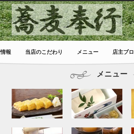
着情報
当店のこだわり
メニュー
店主ブロ
メニュー