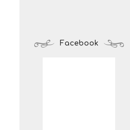
Facebook