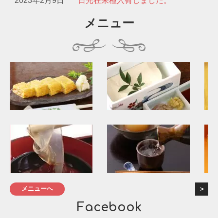
2023年2月9日
日光在来種入荷しました。
メニュー
メニューへ
Facebook