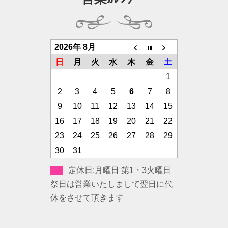
2026年 8月
日
月
火
水
木
金
土
1
2
3
4
5
6
7
8
9
10
11
12
13
14
15
16
17
18
19
20
21
22
23
24
25
26
27
28
29
30
31
定休日:月曜日 第1・3火曜日
祭日は営業いたしまして翌日に代
休をさせて頂きます