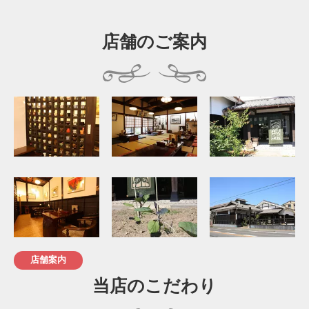
店舗のご案内
店舗案内
当店のこだわり