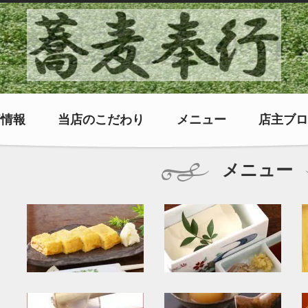
着情報
当店のこだわり
メニュー
店主ブロ
メニュー