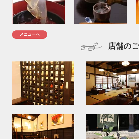
メニューへ
店舗の