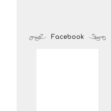
Facebook