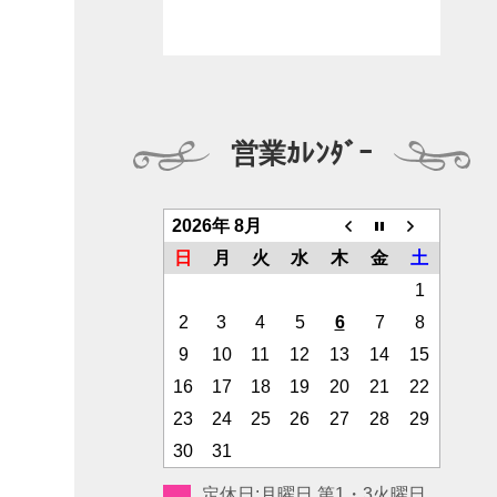
営業ｶﾚﾝﾀﾞｰ
2026年 8月
日
月
火
水
木
金
土
1
2
3
4
5
6
7
8
9
10
11
12
13
14
15
16
17
18
19
20
21
22
23
24
25
26
27
28
29
30
31
定休日:月曜日 第1・3火曜日