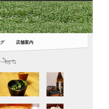
グ
店舗案内