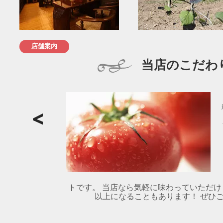
店舗案内
当店のこだわ
トです。 当店なら気軽に味わっていただけ
以上になることもあります！ ぜひご賞