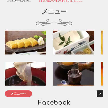
2023年2月9日
日光在来種入荷しました。
メニュー
メニューへ
Facebook