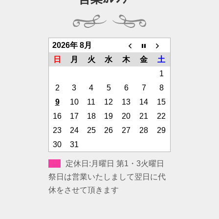
2026年 8月
日
月
火
水
木
金
土
1
2
3
4
5
6
7
8
9
10
11
12
13
14
15
16
17
18
19
20
21
22
23
24
25
26
27
28
29
30
31
定休日:月曜日 第1・3火曜日
祭日は営業いたしまして翌日に代
休をさせて頂きます