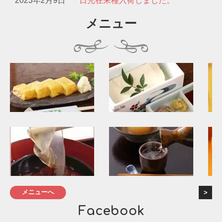
2023年2月9日
日光在来種入荷しました。
メニュー
メニューへ
Facebook