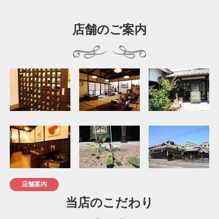
店舗のご案内
店舗案内
当店のこだわり