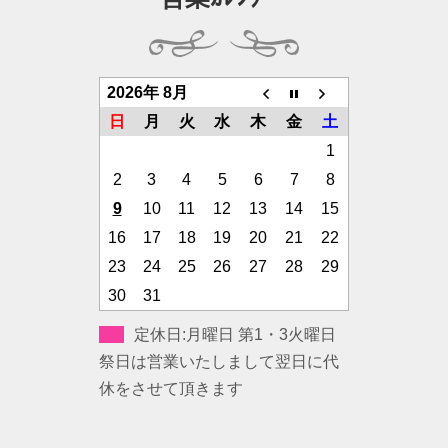
2026年 8月
日
月
火
水
木
金
土
1
2
3
4
5
6
7
8
9
10
11
12
13
14
15
16
17
18
19
20
21
22
23
24
25
26
27
28
29
30
31
定休日:月曜日 第1・3火曜日
祭日は営業いたしまして翌日に代
休をさせて頂きます