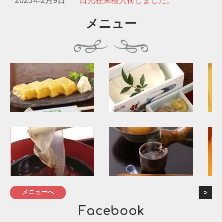
2023年2月9日
日光在来種入荷しました。
メニュー
メニューへ
Facebook