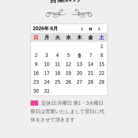
2026年 8月
日
月
火
水
木
金
土
1
2
3
4
5
6
7
8
9
10
11
12
13
14
15
16
17
18
19
20
21
22
23
24
25
26
27
28
29
30
31
定休日:月曜日 第1・3火曜日
祭日は営業いたしまして翌日に代
休をさせて頂きます