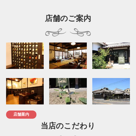
店舗のご案内
店舗案内
当店のこだわり