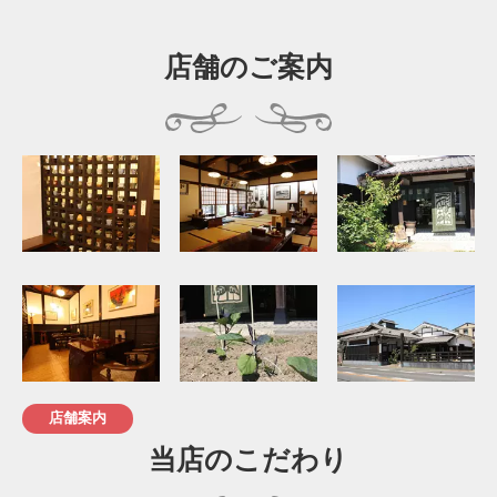
店舗のご案内
店舗案内
当店のこだわり