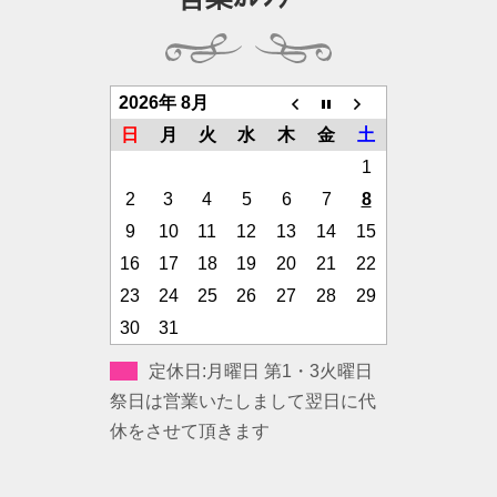
2026年 8月
日
月
火
水
木
金
土
1
2
3
4
5
6
7
8
9
10
11
12
13
14
15
16
17
18
19
20
21
22
23
24
25
26
27
28
29
30
31
定休日:月曜日 第1・3火曜日
祭日は営業いたしまして翌日に代
休をさせて頂きます