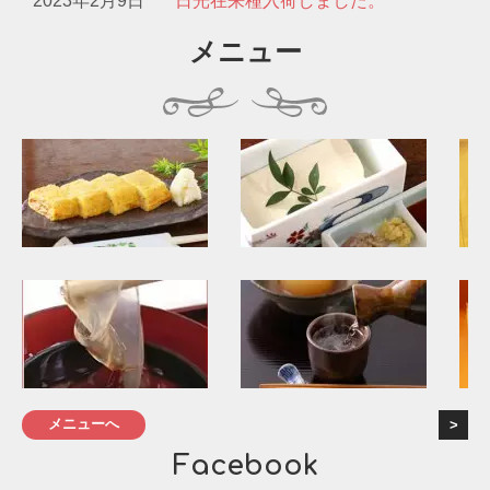
2023年2月9日
日光在来種入荷しました。
メニュー
メニューへ
Facebook