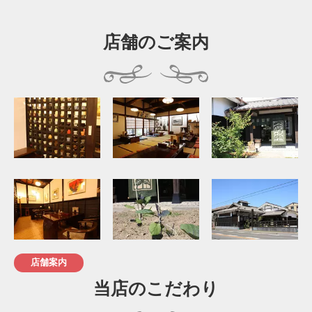
店舗のご案内
店舗案内
当店のこだわり