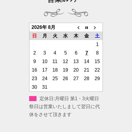
2026年 8月
日
月
火
水
木
金
土
1
2
3
4
5
6
7
8
9
10
11
12
13
14
15
16
17
18
19
20
21
22
23
24
25
26
27
28
29
30
31
定休日:月曜日 第1・3火曜日
祭日は営業いたしまして翌日に代
休をさせて頂きます