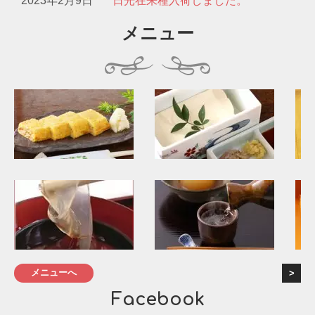
2023年2月9日
日光在来種入荷しました。
メニュー
メニューへ
Facebook