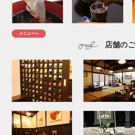
メニューへ
店舗の