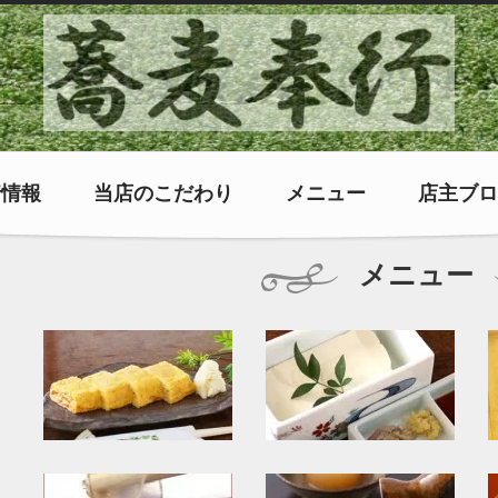
着情報
当店のこだわり
メニュー
店主ブロ
メニュー