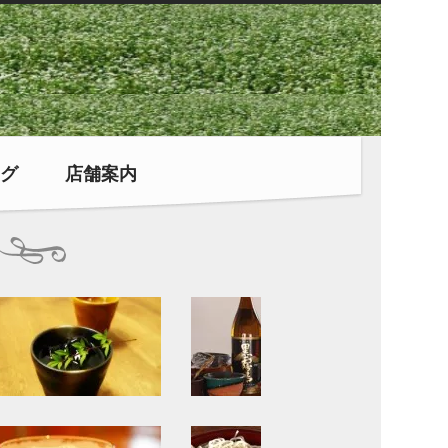
グ
店舗案内