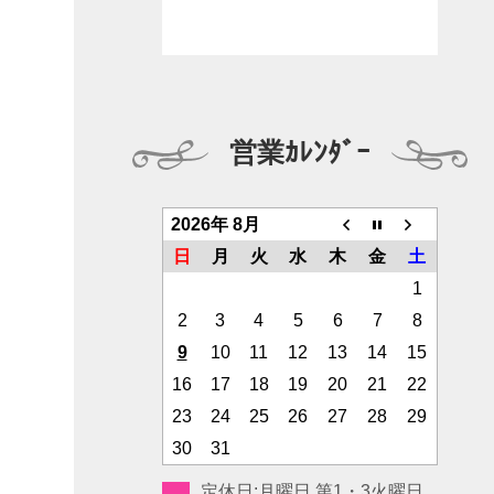
営業ｶﾚﾝﾀﾞｰ
2026年 8月
日
月
火
水
木
金
土
1
2
3
4
5
6
7
8
9
10
11
12
13
14
15
16
17
18
19
20
21
22
23
24
25
26
27
28
29
30
31
定休日:月曜日 第1・3火曜日