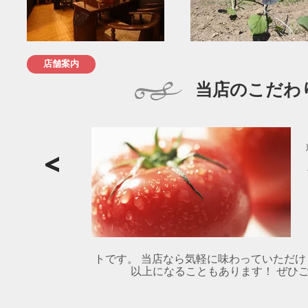
店舗案内
当店のこだわ
トです。 当店なら気軽に味わっていただけ
以上になることもあります！ ぜひご賞