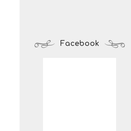
Facebook