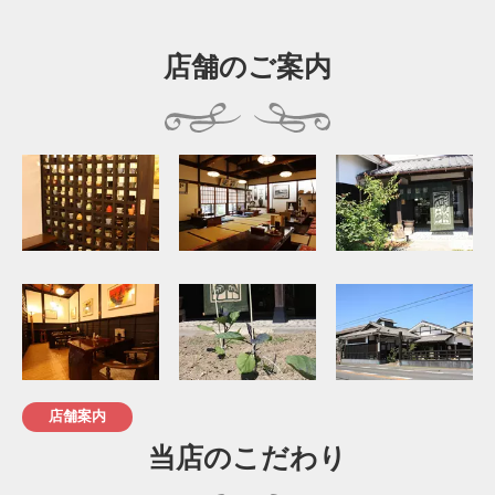
店舗のご案内
店舗案内
当店のこだわり