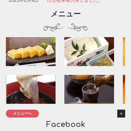
2023年2月9日
日光在来種入荷しました。
メニュー
メニューへ
Facebook