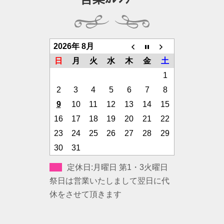
2026年 8月
日
月
火
水
木
金
土
1
2
3
4
5
6
7
8
9
10
11
12
13
14
15
16
17
18
19
20
21
22
23
24
25
26
27
28
29
30
31
定休日:月曜日 第1・3火曜日
祭日は営業いたしまして翌日に代
休をさせて頂きます