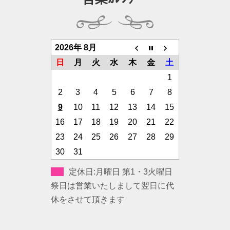
2026年 8月
日
月
火
水
木
金
土
1
2
3
4
5
6
7
8
9
10
11
12
13
14
15
16
17
18
19
20
21
22
23
24
25
26
27
28
29
30
31
定休日:月曜日 第1・3火曜日
祭日は営業いたしまして翌日に代
休をさせて頂きます