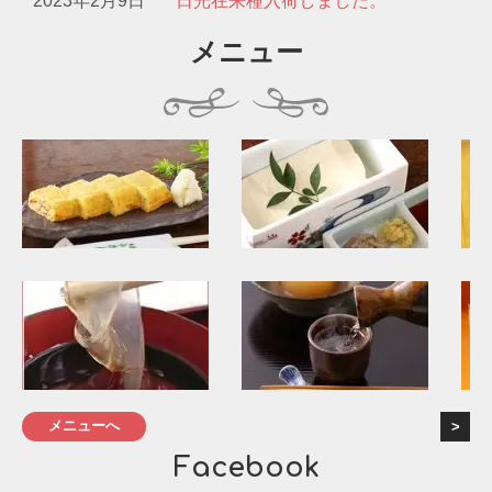
2023年2月9日
日光在来種入荷しました。
メニュー
メニューへ
Facebook