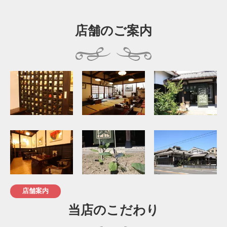
店舗のご案内
店舗案内
当店のこだわり