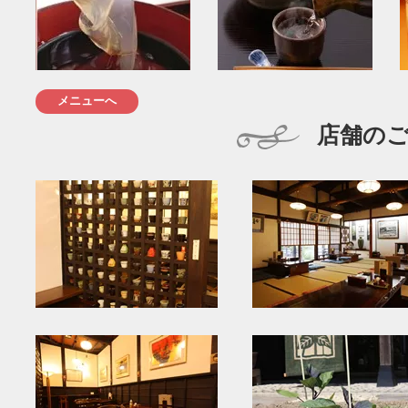
メニューへ
店舗の