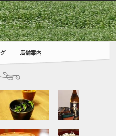
グ
店舗案内