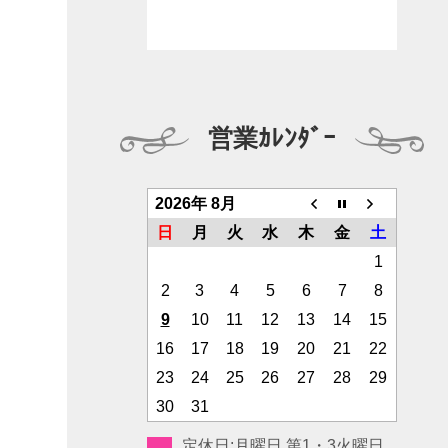
営業ｶﾚﾝﾀﾞｰ
2026年 8月
日
月
火
水
木
金
土
1
2
3
4
5
6
7
8
9
10
11
12
13
14
15
16
17
18
19
20
21
22
23
24
25
26
27
28
29
30
31
定休日:月曜日 第1・3火曜日