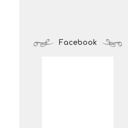
Facebook