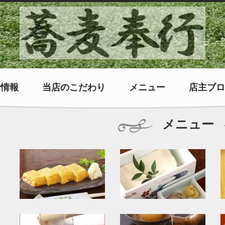
着情報
当店のこだわり
メニュー
店主ブロ
メニュー