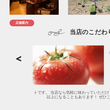
店舗案内
当店のこだわ
トです。 当店なら気軽に味わっていただけ
以上になることもあります！ ぜひご賞