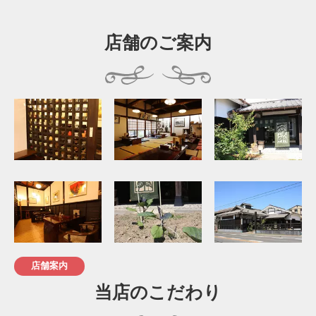
店舗のご案内
店舗案内
当店のこだわり