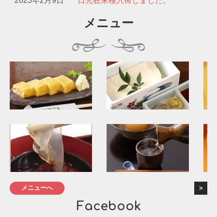
2023年2月9日
日光在来種入荷しました。
メニュー
メニューへ
Facebook