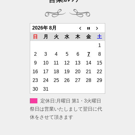
2026年 8月
日
月
火
水
木
金
土
1
2
3
4
5
6
7
8
9
10
11
12
13
14
15
16
17
18
19
20
21
22
23
24
25
26
27
28
29
30
31
定休日:月曜日 第1・3火曜日
祭日は営業いたしまして翌日に代
休をさせて頂きます