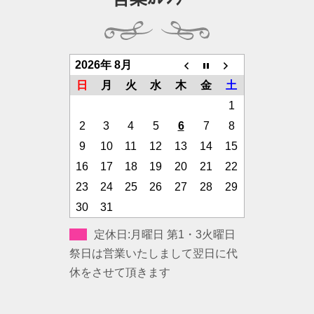
2026年 8月
日
月
火
水
木
金
土
1
2
3
4
5
6
7
8
9
10
11
12
13
14
15
16
17
18
19
20
21
22
23
24
25
26
27
28
29
30
31
定休日:月曜日 第1・3火曜日
祭日は営業いたしまして翌日に代
休をさせて頂きます