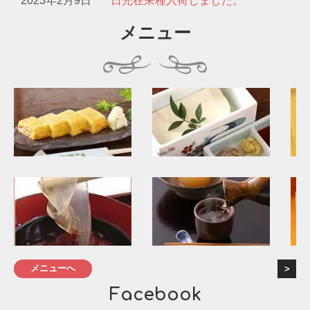
2023年2月9日
日光在来種入荷しました。
メニュー
メニューへ
Facebook