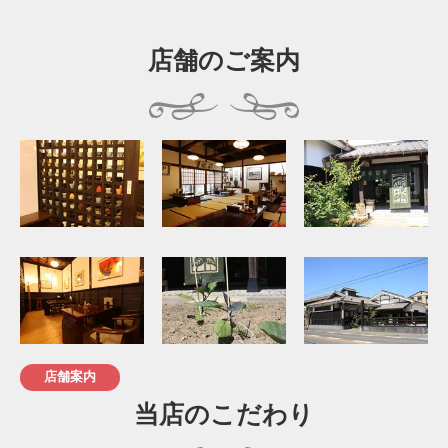
店舗のご案内
店舗案内
当店のこだわり