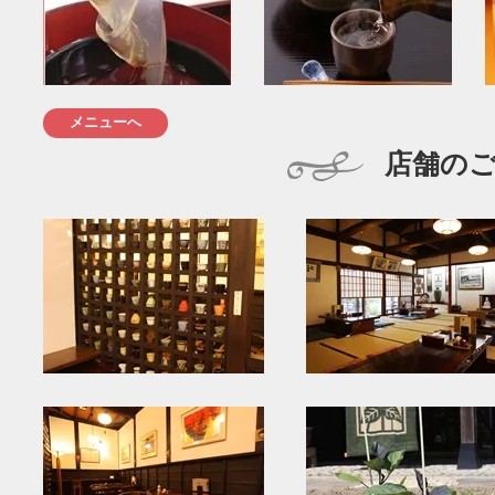
メニューへ
店舗の