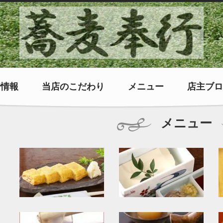
着情報
当店のこだわり
メニュー
店主ブロ
メニュー