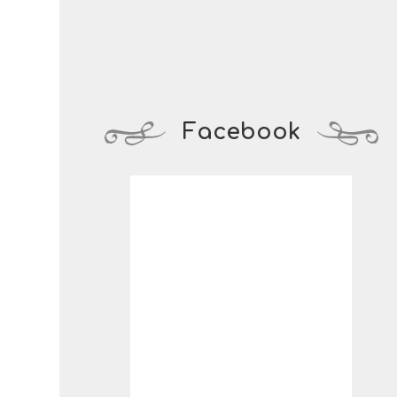
Facebook