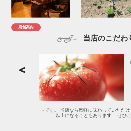
店舗案内
当店のこだわ
トです。 当店なら気軽に味わっていただけ
以上になることもあります！ ぜひご賞