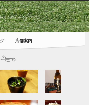
グ
店舗案内