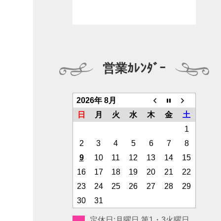
営業ｶﾚﾝﾀﾞｰ
2026年 8月
日
月
火
水
木
金
土
1
2
3
4
5
6
7
8
9
10
11
12
13
14
15
16
17
18
19
20
21
22
23
24
25
26
27
28
29
30
31
定休日:月曜日 第1・3火曜日