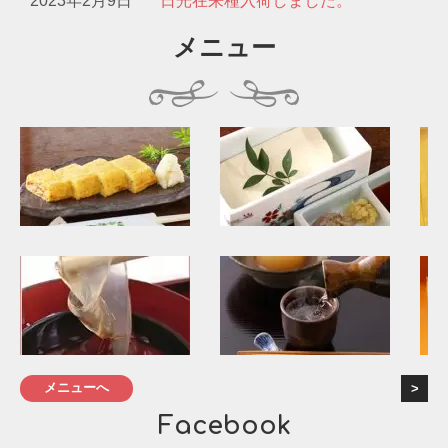
2023年2月9日
日光在来種入荷しました。
メニュー
メニューへ
Facebook