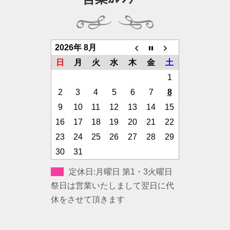
2026年 8月
日
月
火
水
木
金
土
1
2
3
4
5
6
7
8
9
10
11
12
13
14
15
16
17
18
19
20
21
22
23
24
25
26
27
28
29
30
31
定休日:月曜日 第1・3火曜日
祭日は営業いたしまして翌日に代
休をさせて頂きます