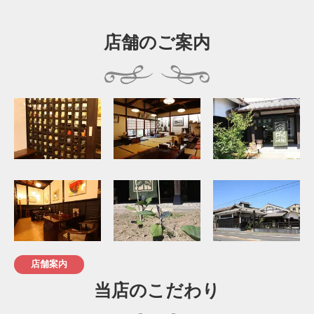
店舗のご案内
店舗案内
当店のこだわり