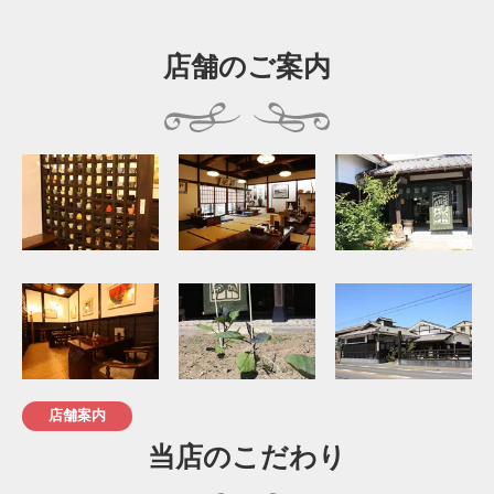
店舗のご案内
店舗案内
当店のこだわり