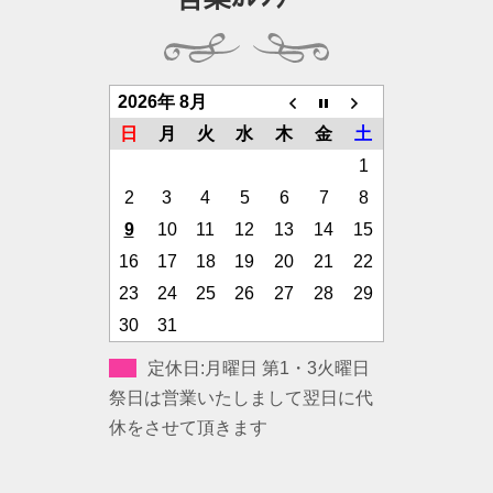
2026年 8月
日
月
火
水
木
金
土
1
2
3
4
5
6
7
8
9
10
11
12
13
14
15
16
17
18
19
20
21
22
23
24
25
26
27
28
29
30
31
定休日:月曜日 第1・3火曜日
祭日は営業いたしまして翌日に代
休をさせて頂きます