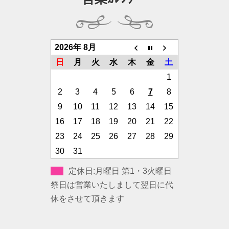
2026年 8月
日
月
火
水
木
金
土
1
2
3
4
5
6
7
8
9
10
11
12
13
14
15
16
17
18
19
20
21
22
23
24
25
26
27
28
29
30
31
定休日:月曜日 第1・3火曜日
祭日は営業いたしまして翌日に代
休をさせて頂きます