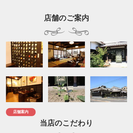
店舗のご案内
店舗案内
当店のこだわり