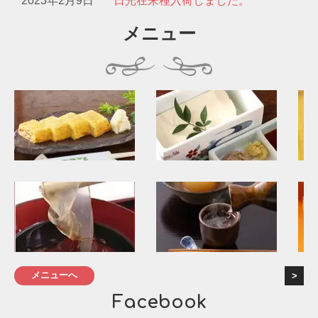
2023年2月9日
日光在来種入荷しました。
メニュー
メニューへ
Facebook