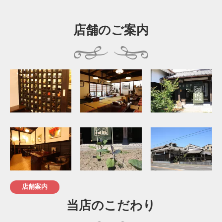
店舗のご案内
店舗案内
当店のこだわり