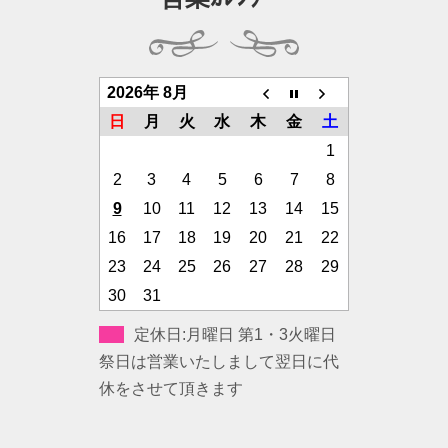
2026年 8月
日
月
火
水
木
金
土
1
2
3
4
5
6
7
8
9
10
11
12
13
14
15
16
17
18
19
20
21
22
23
24
25
26
27
28
29
30
31
定休日:月曜日 第1・3火曜日
祭日は営業いたしまして翌日に代
休をさせて頂きます