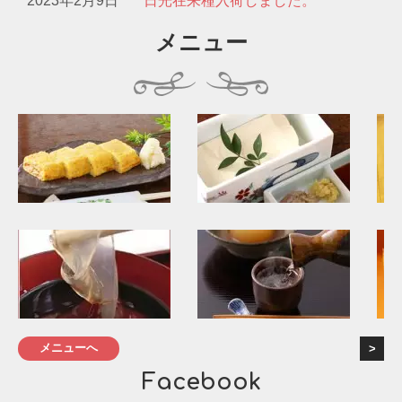
2023年2月9日
日光在来種入荷しました。
メニュー
メニューへ
Facebook