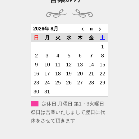
2026年 8月
日
月
火
水
木
金
土
1
2
3
4
5
6
7
8
9
10
11
12
13
14
15
16
17
18
19
20
21
22
23
24
25
26
27
28
29
30
31
定休日:月曜日 第1・3火曜日
祭日は営業いたしまして翌日に代
休をさせて頂きます