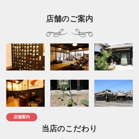
店舗のご案内
店舗案内
当店のこだわり