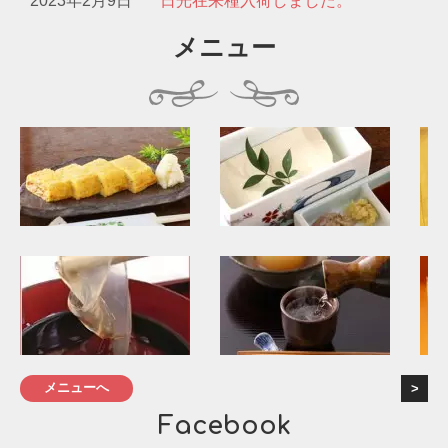
2023年2月9日
日光在来種入荷しました。
メニュー
メニューへ
Facebook