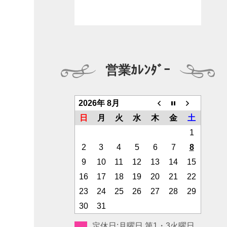
営業ｶﾚﾝﾀﾞｰ
2026年 8月
日
月
火
水
木
金
土
1
2
3
4
5
6
7
8
9
10
11
12
13
14
15
16
17
18
19
20
21
22
23
24
25
26
27
28
29
30
31
定休日:月曜日 第1・3火曜日