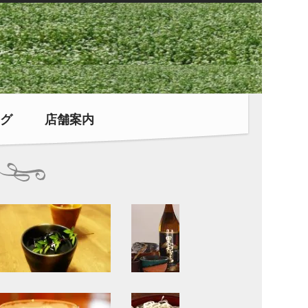
グ
店舗案内