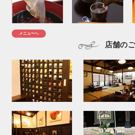
メニューへ
店舗の