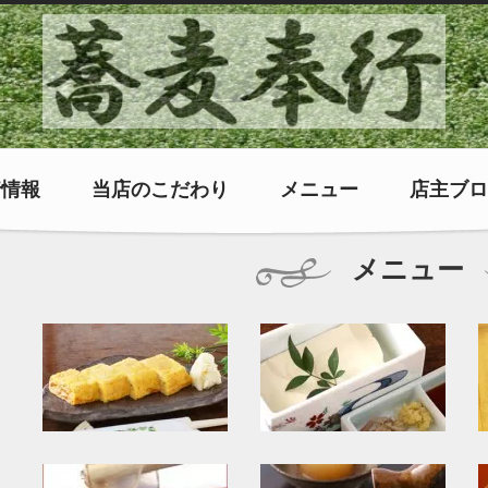
着情報
当店のこだわり
メニュー
店主ブロ
メニュー