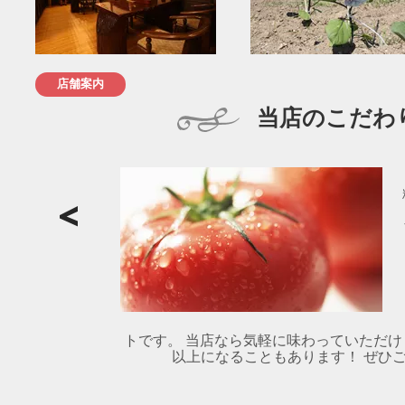
店舗案内
当店のこだわ
トです。 当店なら気軽に味わっていただけ
以上になることもあります！ ぜひご賞