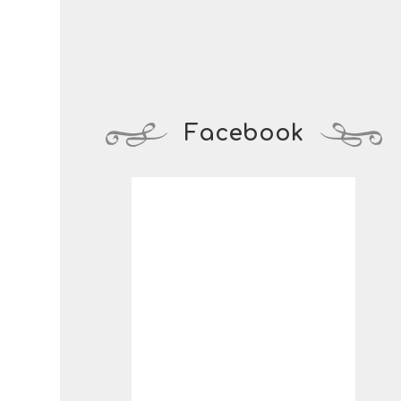
Facebook