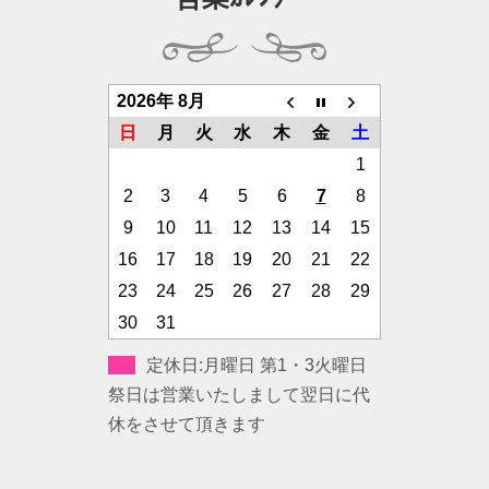
2026年 8月
日
月
火
水
木
金
土
1
2
3
4
5
6
7
8
9
10
11
12
13
14
15
16
17
18
19
20
21
22
23
24
25
26
27
28
29
30
31
定休日:月曜日 第1・3火曜日
祭日は営業いたしまして翌日に代
休をさせて頂きます