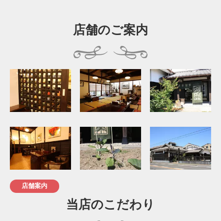
店舗のご案内
店舗案内
当店のこだわり