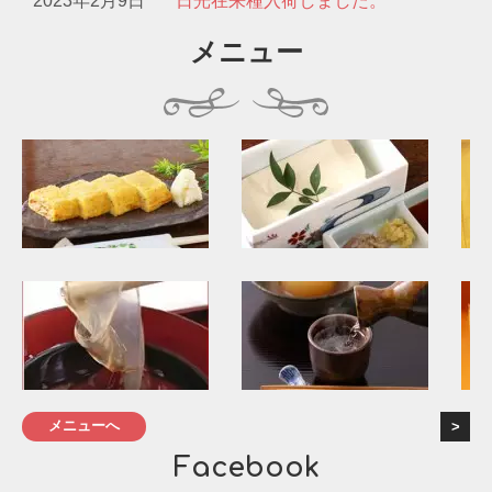
2023年2月9日
日光在来種入荷しました。
メニュー
メニューへ
Facebook