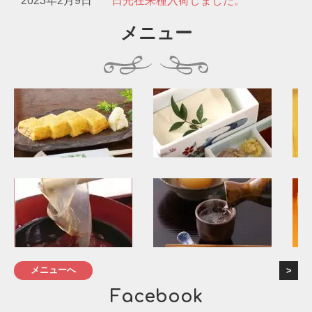
2023年2月9日
日光在来種入荷しました。
メニュー
メニューへ
Facebook