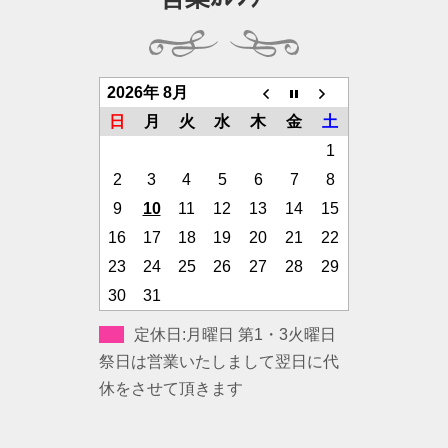
2026年 8月
日
月
火
水
木
金
土
1
2
3
4
5
6
7
8
9
10
11
12
13
14
15
16
17
18
19
20
21
22
23
24
25
26
27
28
29
30
31
定休日:月曜日 第1・3火曜日
祭日は営業いたしまして翌日に代
休をさせて頂きます