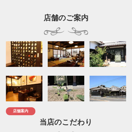
店舗のご案内
店舗案内
当店のこだわり