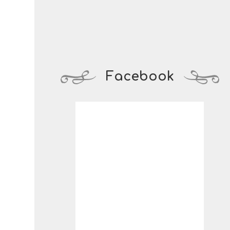
Facebook