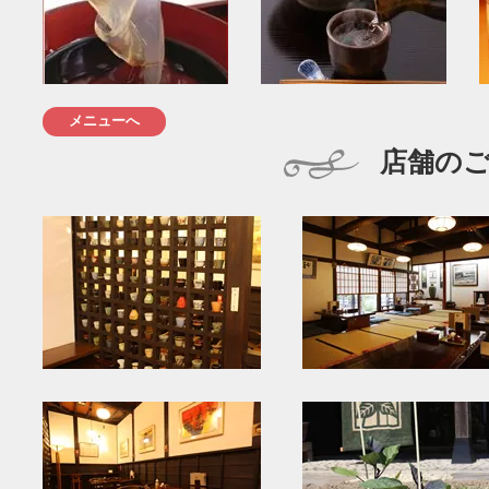
メニューへ
店舗の