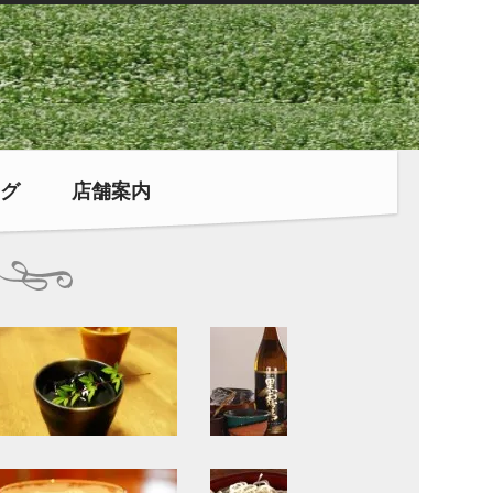
グ
店舗案内