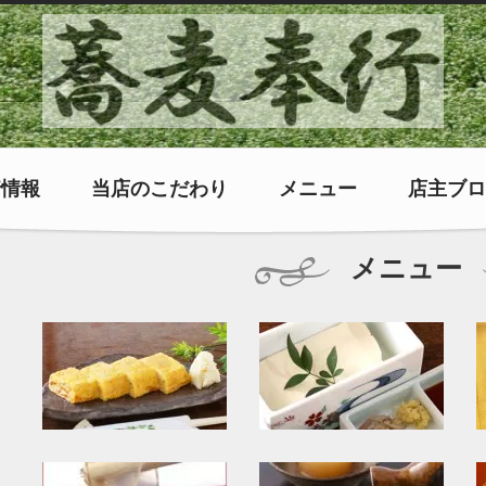
着情報
当店のこだわり
メニュー
店主ブロ
メニュー