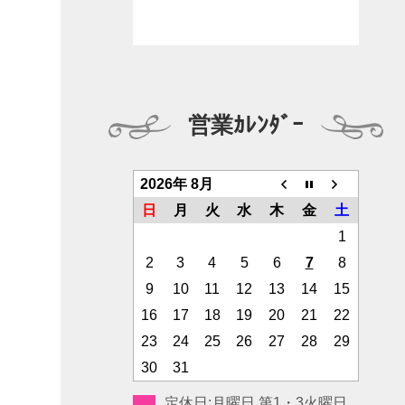
営業ｶﾚﾝﾀﾞｰ
2026年 8月
日
月
火
水
木
金
土
1
2
3
4
5
6
7
8
9
10
11
12
13
14
15
16
17
18
19
20
21
22
23
24
25
26
27
28
29
30
31
定休日:月曜日 第1・3火曜日