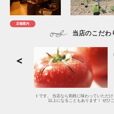
店舗案内
当店のこだわ
トです。 当店なら気軽に味わっていただけ
以上になることもあります！ ぜひご賞