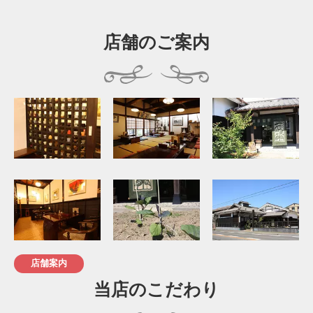
店舗のご案内
店舗案内
当店のこだわり