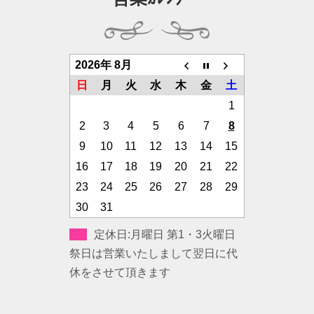
2026年 8月
日
月
火
水
木
金
土
1
2
3
4
5
6
7
8
9
10
11
12
13
14
15
16
17
18
19
20
21
22
23
24
25
26
27
28
29
30
31
定休日:月曜日 第1・3火曜日
祭日は営業いたしまして翌日に代
休をさせて頂きます