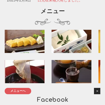
2023年2月9日
日光在来種入荷しました。
メニュー
メニューへ
Facebook