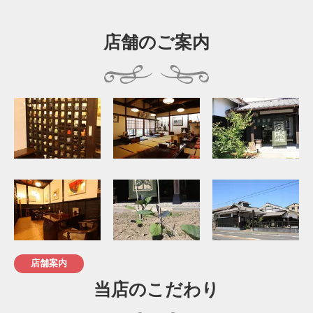
店舗のご案内
店舗案内
当店のこだわり