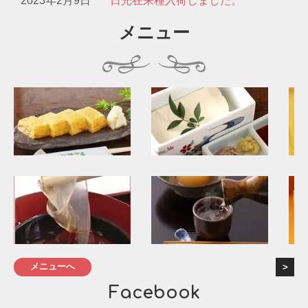
2023年2月9日
日光在来種入荷しました。
メニュー
メニューへ
Facebook