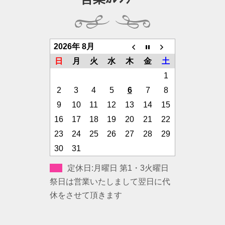
2026年 8月
日
月
火
水
木
金
土
1
2
3
4
5
6
7
8
9
10
11
12
13
14
15
16
17
18
19
20
21
22
23
24
25
26
27
28
29
30
31
定休日:月曜日 第1・3火曜日
祭日は営業いたしまして翌日に代
休をさせて頂きます