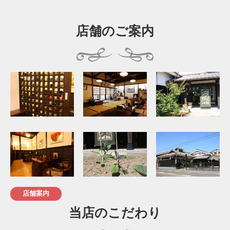
店舗のご案内
店舗案内
当店のこだわり