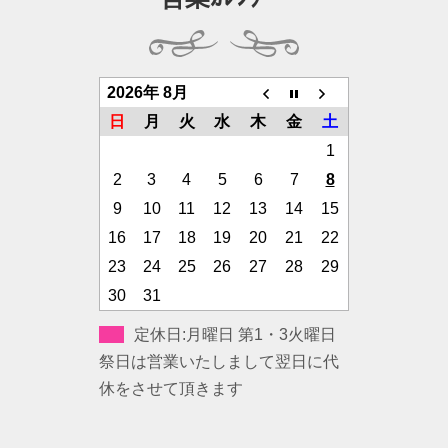
2026年 8月
日
月
火
水
木
金
土
1
2
3
4
5
6
7
8
9
10
11
12
13
14
15
16
17
18
19
20
21
22
23
24
25
26
27
28
29
30
31
定休日:月曜日 第1・3火曜日
祭日は営業いたしまして翌日に代
休をさせて頂きます