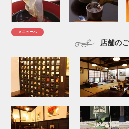
メニューへ
店舗の