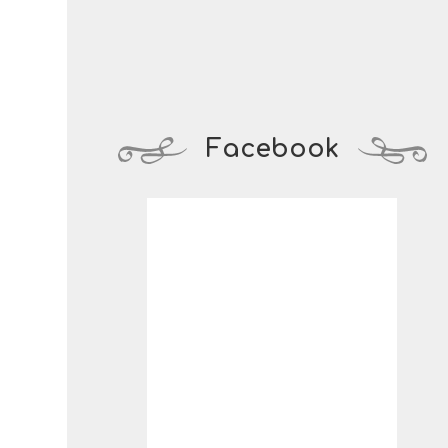
Facebook