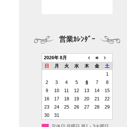
営業ｶﾚﾝﾀﾞｰ
2026年 8月
日
月
火
水
木
金
土
1
2
3
4
5
6
7
8
9
10
11
12
13
14
15
16
17
18
19
20
21
22
23
24
25
26
27
28
29
30
31
定休日:月曜日 第1・3火曜日