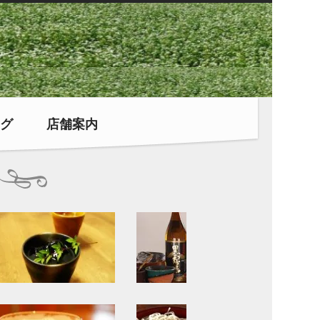
グ
店舗案内