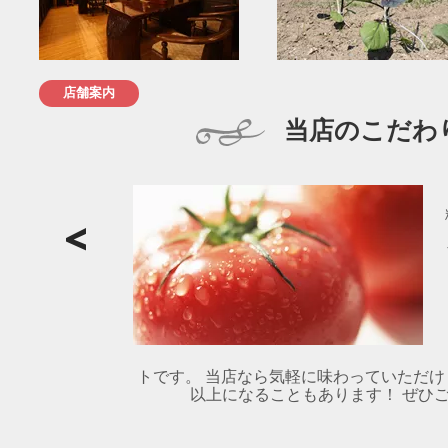
店舗案内
当店のこだわ
トです。 当店なら気軽に味わっていただけ
以上になることもあります！ ぜひご賞