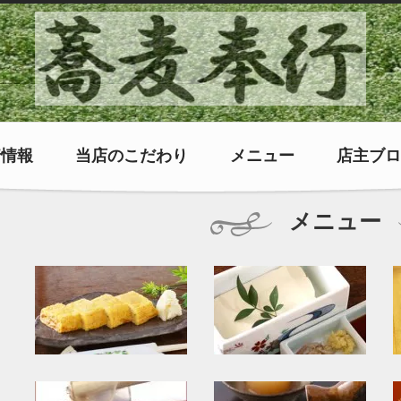
着情報
当店のこだわり
メニュー
店主ブロ
メニュー