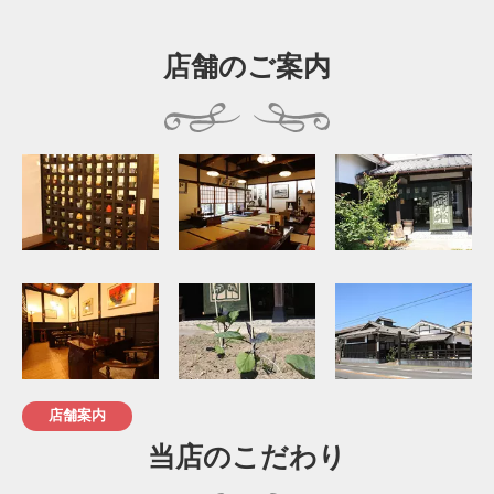
店舗のご案内
店舗案内
当店のこだわり