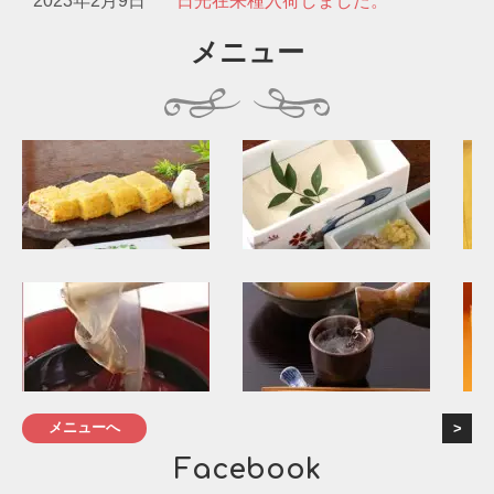
2023年2月9日
日光在来種入荷しました。
メニュー
メニューへ
Facebook