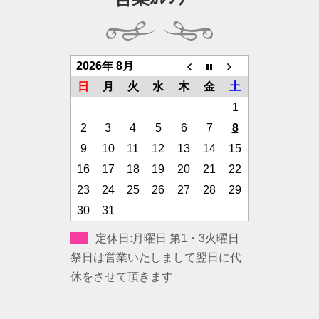
2026年 8月
日
月
火
水
木
金
土
1
2
3
4
5
6
7
8
9
10
11
12
13
14
15
16
17
18
19
20
21
22
23
24
25
26
27
28
29
30
31
定休日:月曜日 第1・3火曜日
祭日は営業いたしまして翌日に代
休をさせて頂きます