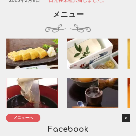
2023年2月9日
日光在来種入荷しました。
メニュー
メニューへ
Facebook