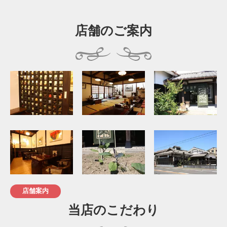
店舗のご案内
店舗案内
当店のこだわり