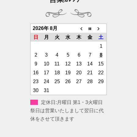
2026年 8月
日
月
火
水
木
金
土
1
2
3
4
5
6
7
8
9
10
11
12
13
14
15
16
17
18
19
20
21
22
23
24
25
26
27
28
29
30
31
定休日:月曜日 第1・3火曜日
祭日は営業いたしまして翌日に代
休をさせて頂きます