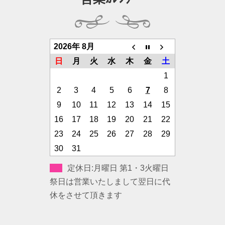
2026年 8月
日
月
火
水
木
金
土
1
2
3
4
5
6
7
8
9
10
11
12
13
14
15
16
17
18
19
20
21
22
23
24
25
26
27
28
29
30
31
定休日:月曜日 第1・3火曜日
祭日は営業いたしまして翌日に代
休をさせて頂きます