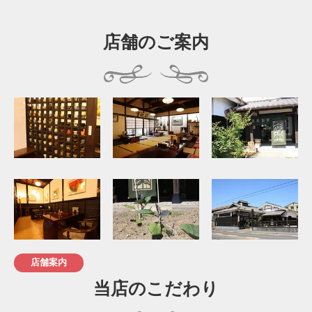
店舗のご案内
店舗案内
当店のこだわり