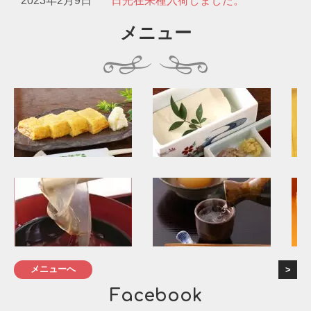
2023年2月9日
日光在来種入荷しました。
メニュー
メニューへ
Facebook