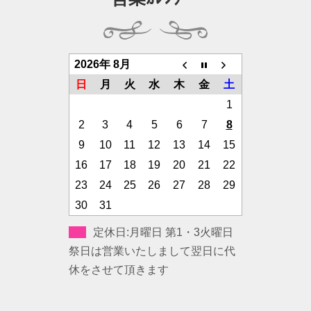
2026年 8月
日
月
火
水
木
金
土
1
2
3
4
5
6
7
8
9
10
11
12
13
14
15
16
17
18
19
20
21
22
23
24
25
26
27
28
29
30
31
定休日:月曜日 第1・3火曜日
祭日は営業いたしまして翌日に代
休をさせて頂きます