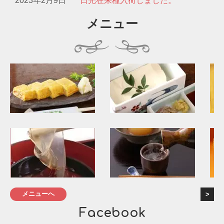
2023年2月9日
日光在来種入荷しました。
メニュー
メニューへ
Facebook