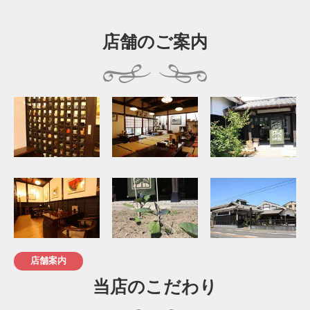
店舗のご案内
店舗案内
当店のこだわり