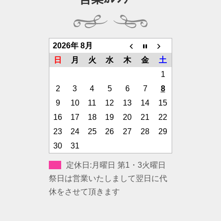
2026年 8月
日
月
火
水
木
金
土
1
2
3
4
5
6
7
8
9
10
11
12
13
14
15
16
17
18
19
20
21
22
23
24
25
26
27
28
29
30
31
定休日:月曜日 第1・3火曜日
祭日は営業いたしまして翌日に代
休をさせて頂きます