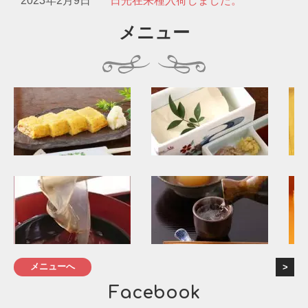
2023年2月9日
日光在来種入荷しました。
メニュー
メニューへ
Facebook