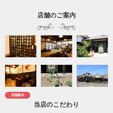
店舗のご案内
店舗案内
当店のこだわり